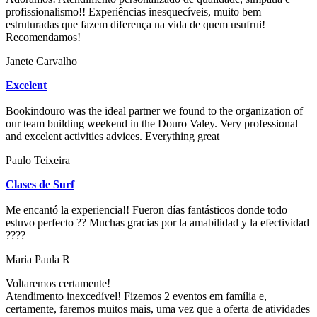
profissionalismo!! Experiências inesquecíveis, muito bem
estruturadas que fazem diferença na vida de quem usufrui!
Recomendamos!
Janete Carvalho
Excelent
Bookindouro was the ideal partner we found to the organization of
our team building weekend in the Douro Valey. Very professional
and excelent activities advices. Everything great
Paulo Teixeira
Clases de Surf
Me encantó la experiencia!! Fueron días fantásticos donde todo
estuvo perfecto ?? Muchas gracias por la amabilidad y la efectividad
????
Maria Paula R
Voltaremos certamente!
Atendimento inexcedível! Fizemos 2 eventos em família e,
certamente, faremos muitos mais, uma vez que a oferta de atividades