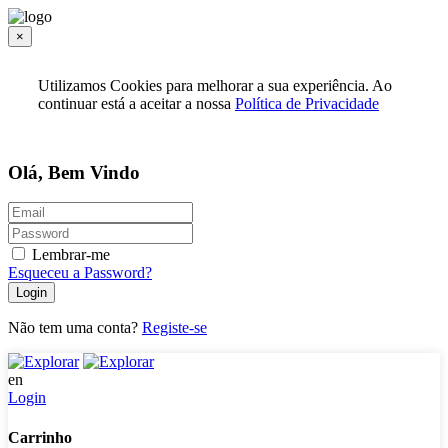
×
Utilizamos Cookies para melhorar a sua experiência. Ao
continuar está a aceitar a nossa
Política de Privacidade
Olá, Bem Vindo
Lembrar-me
Esqueceu a Password?
Login
Não tem uma conta?
Registe-se
en
Login
Carrinho