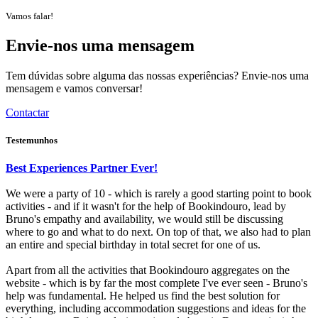
Vamos falar!
Envie-nos uma mensagem
Tem dúvidas sobre alguma das nossas experiências? Envie-nos uma
mensagem e vamos conversar!
Contactar
Testemunhos
Best Experiences Partner Ever!
We were a party of 10 - which is rarely a good starting point to book
activities - and if it wasn't for the help of Bookindouro, lead by
Bruno's empathy and availability, we would still be discussing
where to go and what to do next. On top of that, we also had to plan
an entire and special birthday in total secret for one of us.
Apart from all the activities that Bookindouro aggregates on the
website - which is by far the most complete I've ever seen - Bruno's
help was fundamental. He helped us find the best solution for
everything, including accommodation suggestions and ideas for the